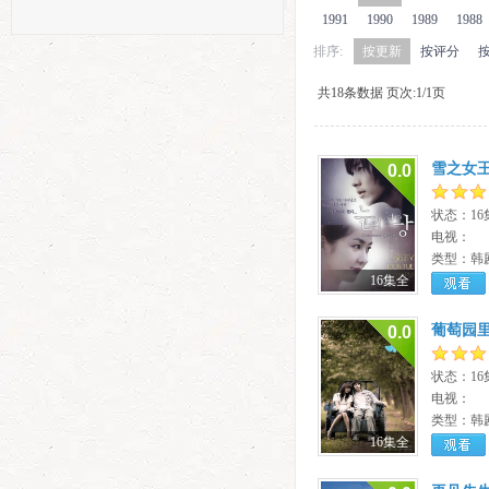
1991
1990
1989
1988
排序:
按更新
按评分
共18条数据 页次:1/1页
雪之女王2
0.0
状态：16
电视：
类型：韩
16集全
观看
葡萄园
0.0
状态：16
电视：
类型：韩
16集全
观看