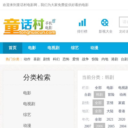
欢迎来到童话村电影网，我们为大家免费提供好看的电影
排行榜
影视大全
龙岭
首页
首页
电影
电视剧
综艺
动漫
热门分类：
动作
喜剧
剧情
科幻
恐怖
爱情
战争
惊险
内地
港剧
台剧
分类检索
当前分类：韩剧
栏目:
全部
电影
电视
电影
台剧
韩剧
冒险
动画
剧情:
全部
言情
家庭
电视剧
地区:
全部
大陆
香港
综艺
年代:
全部
2021
2020
动漫
2007
2006
2005
2004