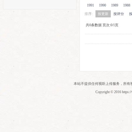
1991
1990
1989
1988
排序:
按更新
按评分
共0条数据 页次:0/1页
本站不提供任何视听上传服务，所有
Copyright © 2016 https:/