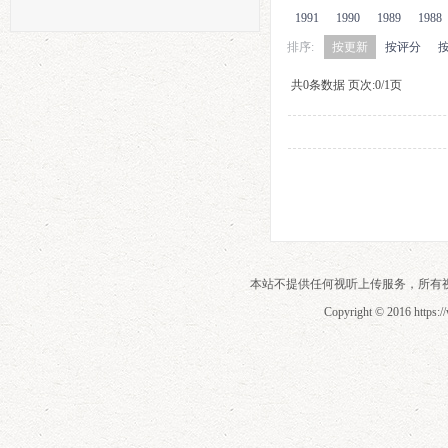
1991
1990
1989
1988
排序:
按更新
按评分
共0条数据 页次:0/1页
本站不提供任何视听上传服务，所有
Copyright © 2016 https:/